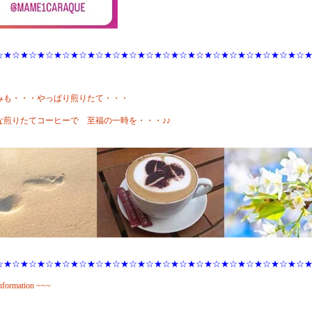
☆★☆★☆★☆★☆★☆★☆★☆★☆★☆★☆★☆★☆★☆★☆★☆★☆★☆★☆
みも・・・やっぱり煎りたて・・・
な煎りたてコーヒーで 至福の一時を・・・♪♪
☆★☆★☆★☆★☆★☆★☆★☆★☆★☆★☆★☆★☆★☆★☆★☆★☆★☆★☆
nformation ~~~