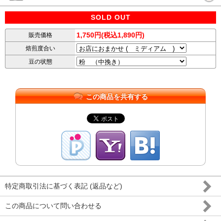
SOLD OUT
1,750円(税込1,890円)
販売価格
焙煎度合い
豆の状態
この商品を共有する
特定商取引法に基づく表記 (返品など)
この商品について問い合わせる