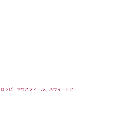
シロッピーマウスフィール、スウィートフ