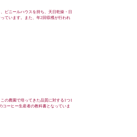
、ビニールハウスを持ち、天日乾燥・日
っています。また、年2回収穫が行われ
この農園で培ってきた品質に対する1つ1
のコーヒー生産者の教科書となっていま