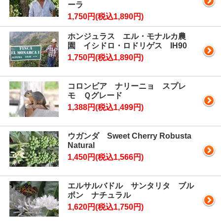
ーラ
1,750円(税込1,890円)
ホンジュラス エル・モナルカ農
園 イシドロ・ロドリゲス IH90
1,750円(税込1,890円)
コロンビア ナリーニョ スプレ
モ Ｑグレード
1,388円(税込1,499円)
ウガンダ Sweet Cherry Robusta
Natural
1,450円(税込1,566円)
エルサルバドル サンタリタ ブル
ボン ナチュラル
1,620円(税込1,750円)