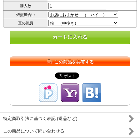
購入数
焙煎度合い
豆の状態
この商品を共有する
特定商取引法に基づく表記 (返品など)
この商品について問い合わせる