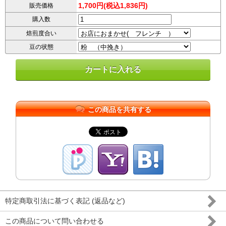
1,700円(税込1,836円)
販売価格
購入数
焙煎度合い
豆の状態
この商品を共有する
特定商取引法に基づく表記 (返品など)
この商品について問い合わせる